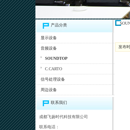
SOU
产品分类
显示设备
发布时间:
音频设备
SOUNDTOP
C.CARTO
信号处理设备
周边设备
联系我们
成都飞扬时代科技有限公司
联系电话：