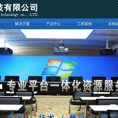
解决方案
产品中心
工程案例
在线