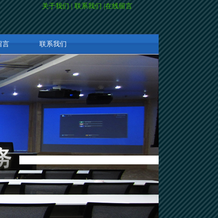
关于我们
|
联系我们
|
在线留言
留言
联系我们