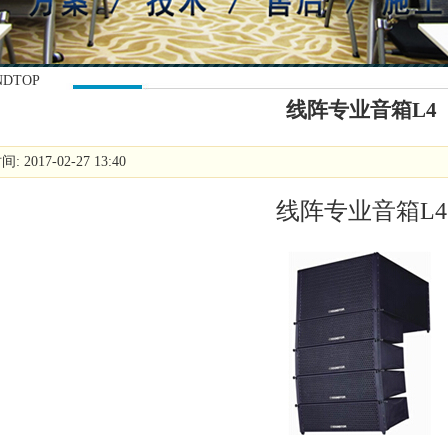
NDTOP
线阵专业音箱L4
 2017-02-27 13:40
线阵专业音箱L4