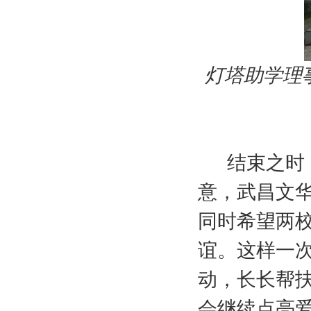
灯塔助学理
结束之时，
意，武昌文
同时希望两
谊。这样一
动，长长帮
会继续点亮