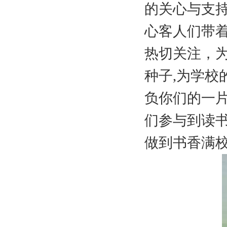
的关心与支
心客人们带
热切关注，
种子,为学校
负你们的一
们参与到读
做到书香满