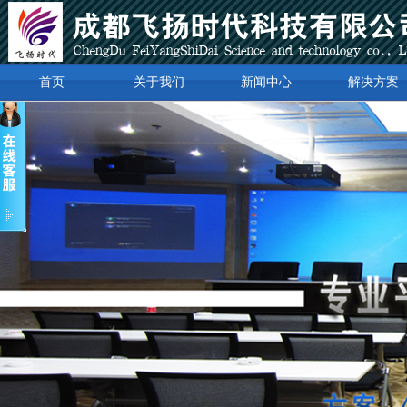
首页
关于我们
新闻中心
解决方案