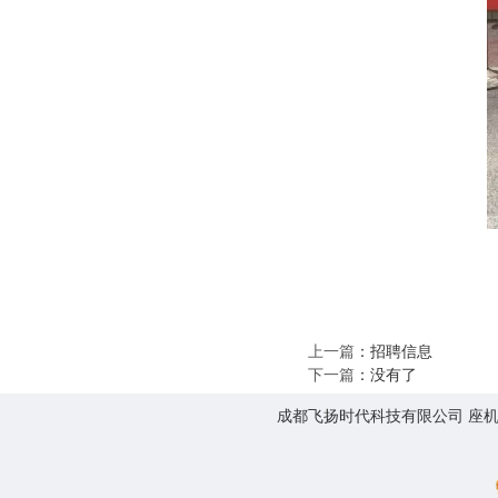
上一篇
：
招聘信息
下一篇
：没有了
成都飞扬时代科技有限公司 座机:0