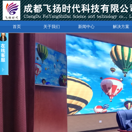
首页
关于我们
新闻中心
解决方案