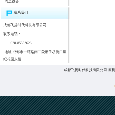
周边设备
联系我们
成都飞扬时代科技有限公司
联系电话：
028-85553623
地址:成都市一环路南二段磨子桥街口世
纪花园东楼
成都飞扬时代科技有限公司 座机:0