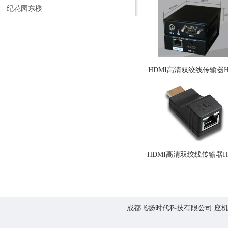
纪花园东楼
HDMI高清双绞线传输器HB
HDMI高清双绞线传输器HM
成都飞扬时代科技有限公司 座机:0