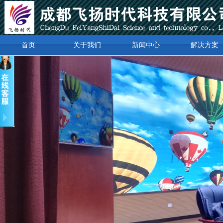
首页
关于我们
新闻中心
解决方案