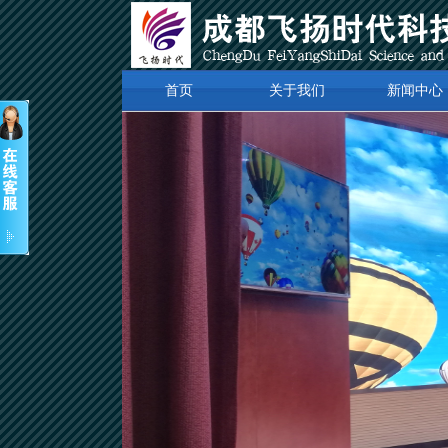
首页
关于我们
新闻中心