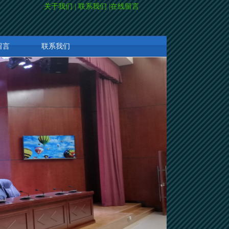
关于我们
|
联系我们
|
在线留言
留言
联系我们