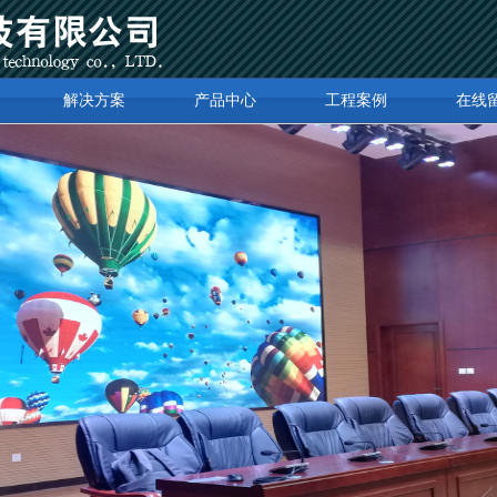
解决方案
产品中心
工程案例
在线