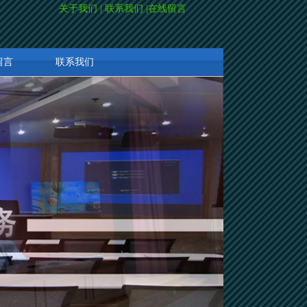
关于我们
|
联系我们
|
在线留言
留言
联系我们