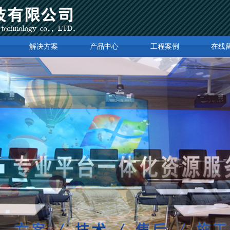
解决方案
产品中心
工程案例
在线