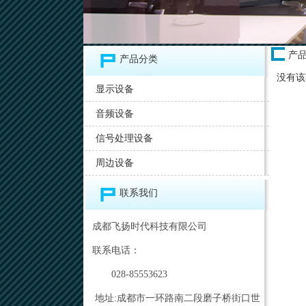
产
产品分类
没有该
显示设备
音频设备
信号处理设备
周边设备
联系我们
成都飞扬时代科技有限公司
联系电话：
028-85553623
地址:成都市一环路南二段磨子桥街口世