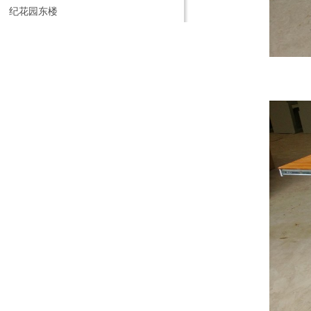
纪花园东楼