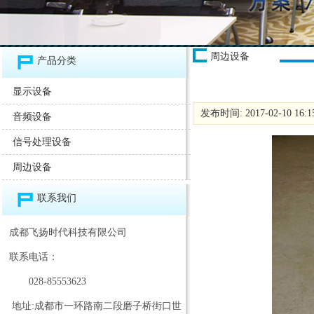
周边设备
产品分类
显示设备
发布时间: 2017-02-10 16:
音频设备
信号处理设备
周边设备
联系我们
成都飞扬时代科技有限公司
联系电话：
028-85553623
地址:成都市一环路南二段磨子桥街口世