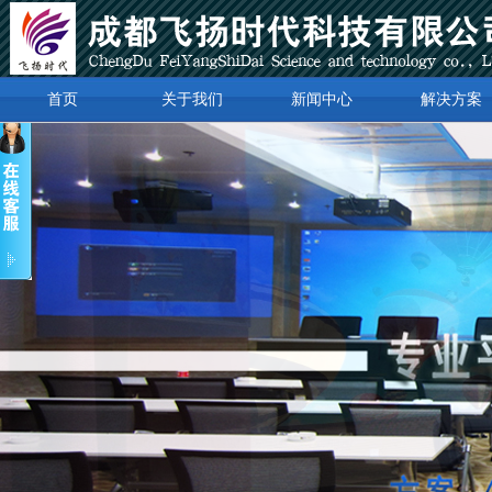
首页
关于我们
新闻中心
解决方案